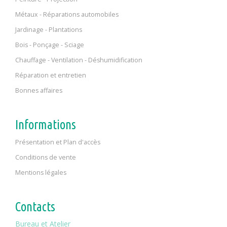
Métaux - Réparations automobiles
Jardinage - Plantations
Bois - Ponçage - Sciage
Chauffage - Ventilation - Déshumidification
Réparation et entretien
Bonnes affaires
Informations
Présentation et Plan d'accès
Conditions de vente
Mentions légales
Contacts
Bureau et Atelier