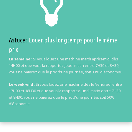
Astuce :
Louer plus longtemps pour le même
prix
En semaine
: Si vous louez une machine mardi après-midi dès
14H00 et que vous la rapportez jeudi matin entre 7H30 et 8H30,
vous ne paierez que le prix d'une journée, soit 33% d'économie.
Le week-end
: Si vous louez une machine dès le Vendredi entre
17H00 et 18H30 et que vous la rapportez lundi matin entre 7H30
et 8H30, vous ne paierez que le prix d'une journée, soit 50%
d'économie.