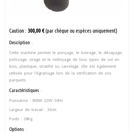
Caution :
300,00 €
(par chèque ou espèces uniquement)
Description
:
Cette machine permet le ponçage, le lustrage, le décapage,
polissage, cirage et le nettoyage de tous types de sol en
bois, plastique, stratifié ou carrelage. Elle est également
utilisée pour l'égrainage lors de la vitrification de vos
parquets.
Caractéristiques
:
Puissance : 800W 220V 50Hz
Largeur de travail : 33cm
Poids : 28Kg
Options
: