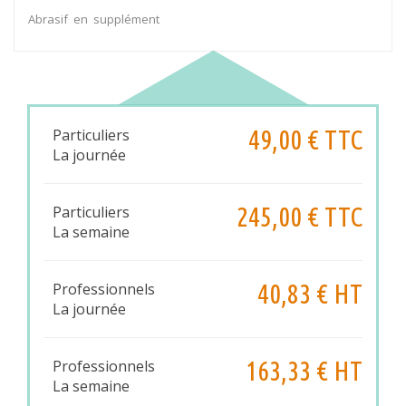
Abrasif en supplément
49,00 € TTC
Particuliers
La journée
245,00 € TTC
Particuliers
La semaine
40,83 € HT
Professionnels
La journée
163,33 € HT
Professionnels
La semaine