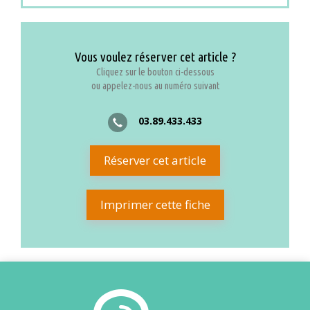
Vous voulez réserver cet article ?
Cliquez sur le bouton ci-dessous
ou appelez-nous au numéro suivant
03.89.433.433
Réserver cet article
Imprimer cette fiche