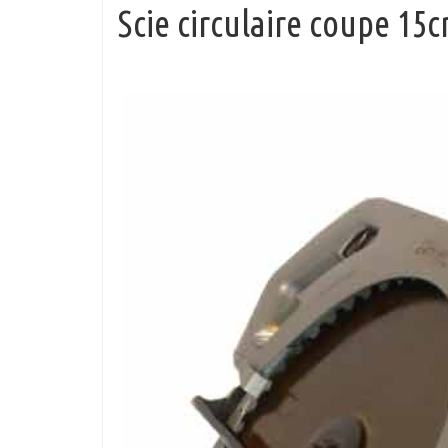
Scie circulaire coupe 15