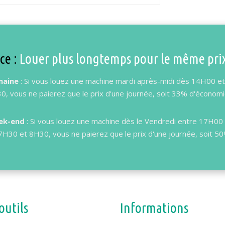
ce :
Louer plus longtemps pour le même pri
maine
: Si vous louez une machine mardi après-midi dès 14H00 et
0, vous ne paierez que le prix d'une journée, soit 33% d'économi
ek-end
: Si vous louez une machine dès le Vendredi entre 17H00 
7H30 et 8H30, vous ne paierez que le prix d'une journée, soit 5
outils
Informations