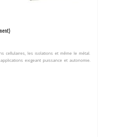
ment)
ns cellulaires, les isolations et même le métal.
 applications exigeant puissance et autonomie.