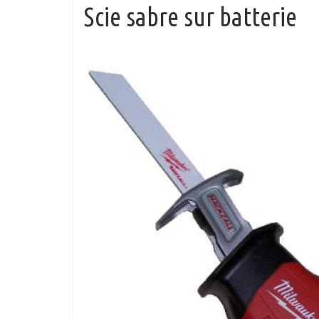
Scie sabre sur batterie