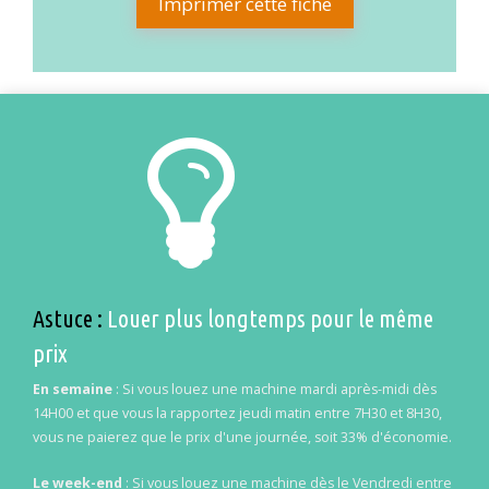
Imprimer cette fiche
Astuce :
Louer plus longtemps pour le même
prix
En semaine
: Si vous louez une machine mardi après-midi dès
14H00 et que vous la rapportez jeudi matin entre 7H30 et 8H30,
vous ne paierez que le prix d'une journée, soit 33% d'économie.
Le week-end
: Si vous louez une machine dès le Vendredi entre