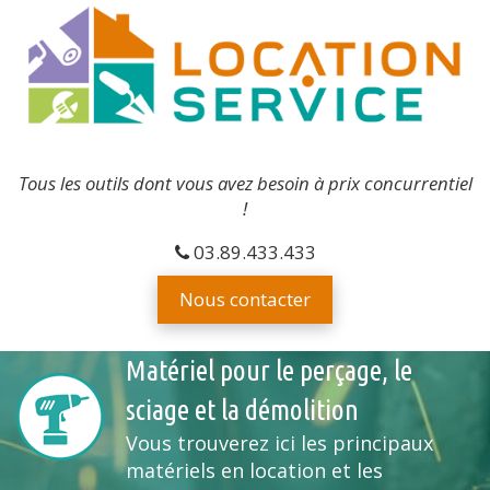
Tous les outils dont vous avez besoin à prix concurrentiel
!
03.89.433.433
Nous contacter
Matériel pour le perçage, le
sciage et la démolition
Vous trouverez ici les principaux
matériels en location et les