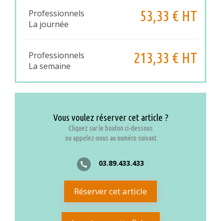
53,33 € HT
Professionnels
La journée
213,33 € HT
Professionnels
La semaine
Vous voulez réserver cet article ?
Cliquez sur le bouton ci-dessous
ou appelez-nous au numéro suivant
03.89.433.433
Réserver cet article