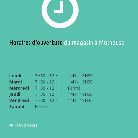
Horaires d'ouverture
du magasin à Mulhouse
Lundi
7H30 - 12 H
14H - 18H30
Mardi
7H30 - 12 H
14H - 18H30
Mercredi
7H30 - 12 H
Fermé
Jeudi
7H30 - 12 H
14H - 18H30
Vendredi
7H30 - 12 H
14H - 18H30
Samedi
Fermé
Plan d'accès