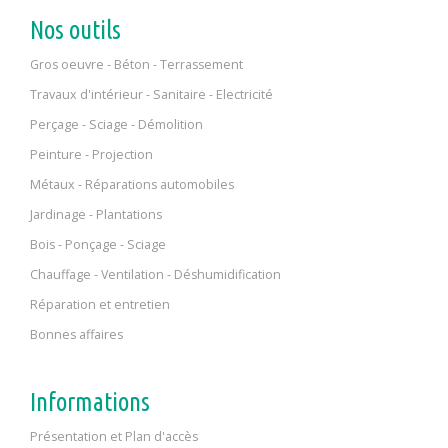
Nos outils
Gros oeuvre - Béton - Terrassement
Travaux d'intérieur - Sanitaire - Electricité
Perçage - Sciage - Démolition
Peinture - Projection
Métaux - Réparations automobiles
Jardinage - Plantations
Bois - Ponçage - Sciage
Chauffage - Ventilation - Déshumidification
Réparation et entretien
Bonnes affaires
Informations
Présentation et Plan d'accès