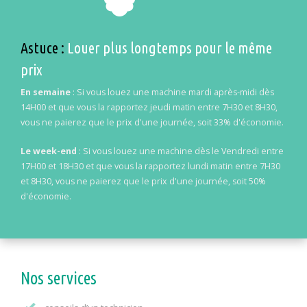
Astuce :
Louer plus longtemps pour le même
prix
En semaine
: Si vous louez une machine mardi après-midi dès
14H00 et que vous la rapportez jeudi matin entre 7H30 et 8H30,
vous ne paierez que le prix d'une journée, soit 33% d'économie.
Le week-end
: Si vous louez une machine dès le Vendredi entre
17H00 et 18H30 et que vous la rapportez lundi matin entre 7H30
et 8H30, vous ne paierez que le prix d'une journée, soit 50%
d'économie.
Nos services