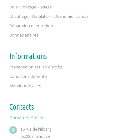
Bois - Ponçage - Sciage
Chauffage - Ventilation - Déshumidification
Réparation et entretien
Bonnes affaires
Informations
Présentation et Plan d'accès
Conditions de vente
Mentions légales
Contacts
Bureau et Atelier
16 rue de l'illberg
68200 mulhouse