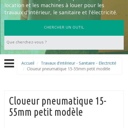
location et les machines à louer pour les
travaux d'intérieur, le sanitaire et l'électricité.
CHERCHER UN OUTIL
Accueil
Travaux d'intérieur - Sanitaire - Electricité
Cloueur pneumatique 15-55mm petit modèle
Cloueur pneumatique 15-
55mm petit modèle