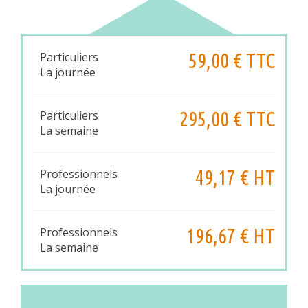
59,00 € TTC
Particuliers
La journée
295,00 € TTC
Particuliers
La semaine
49,17 € HT
Professionnels
La journée
196,67 € HT
Professionnels
La semaine