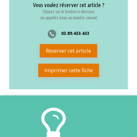
Vous voulez réserver cet article ?
Cliquez sur le bouton ci-dessous
ou appelez-nous au numéro suivant
03.89.433.433
Réserver cet article
Imprimer cette fiche