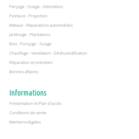
Perçage - Sciage - Démolition
Peinture - Projection
Métaux - Réparations automobiles
Jardinage - Plantations
Bois - Ponçage - Sciage
Chauffage - Ventilation - Déshumidification
Réparation et entretien
Bonnes affaires
Informations
Présentation et Plan d'accès
Conditions de vente
Mentions légales