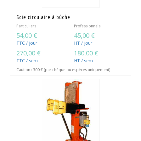
Scie circulaire à bûche
Particuliers
Professionnels
54,00 €
45,00 €
TTC / jour
HT / jour
270,00 €
180,00 €
TTC / sem
HT / sem
Caution : 300 € (par chèque ou espèces uniquement)