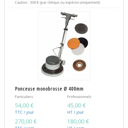
Caution : 300 € (par chèque ou espèces uniquement)
Ponceuse monobrosse Ø 400mm
Particuliers
Professionnels
54,00 €
45,00 €
TTC / jour
HT / jour
270,00 €
180,00 €