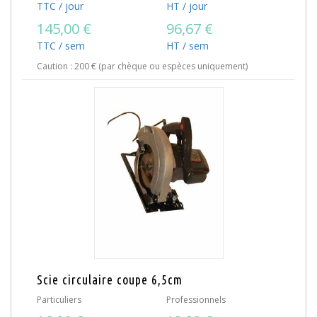
TTC / jour
HT / jour
145,00 €
96,67 €
TTC / sem
HT / sem
Caution : 200 € (par chèque ou espèces uniquement)
Scie circulaire coupe 6,5cm
Particuliers
Professionnels