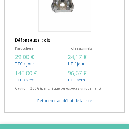
Défonceuse bois
Particuliers
Professionnels
29,00 €
24,17 €
TTC / jour
HT / jour
145,00 €
96,67 €
TTC / sem
HT / sem
Caution : 200 € (par chèque ou espèces uniquement)
Retourner au début de la liste