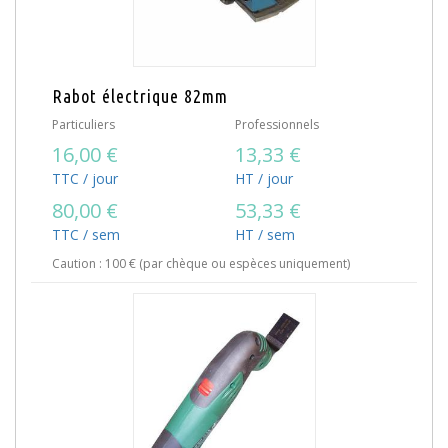
Rabot électrique 82mm
Particuliers
Professionnels
16,00 €
13,33 €
TTC / jour
HT / jour
80,00 €
53,33 €
TTC / sem
HT / sem
Caution : 100 € (par chèque ou espèces uniquement)