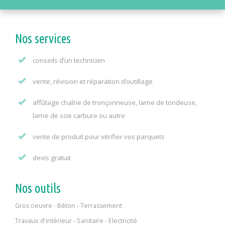
Nos services
conseils d’un technicien
vente, révision et réparation d’outillage
affûtage chaîne de tronçonneuse, lame de tondeuse,
lame de scie carbure ou autre
vente de produit pour vitrifier vos parquets
devis gratuit
Nos outils
Gros oeuvre - Béton - Terrassement
Travaux d'intérieur - Sanitaire - Electricité