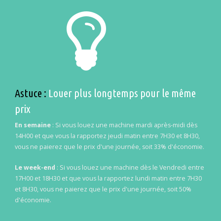
Astuce :
Louer plus longtemps pour le même
prix
En semaine
: Si vous louez une machine mardi après-midi dès
14H00 et que vous la rapportez jeudi matin entre 7H30 et 8H30,
vous ne paierez que le prix d'une journée, soit 33% d'économie.
Le week-end
: Si vous louez une machine dès le Vendredi entre
17H00 et 18H30 et que vous la rapportez lundi matin entre 7H30
et 8H30, vous ne paierez que le prix d'une journée, soit 50%
d'économie.