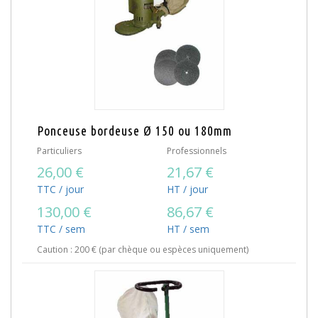
Ponceuse bordeuse Ø 150 ou 180mm
Particuliers
Professionnels
26,00 €
21,67 €
TTC / jour
HT / jour
130,00 €
86,67 €
TTC / sem
HT / sem
Caution : 200 € (par chèque ou espèces uniquement)